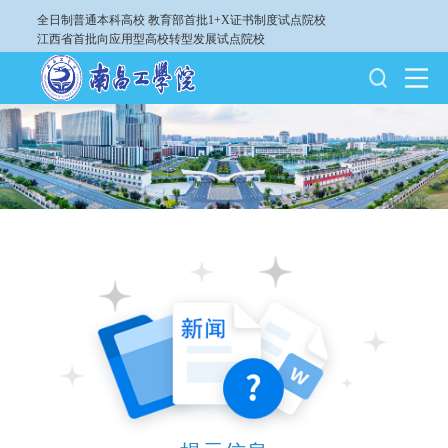
全日制普通本科高校
教育部首批1+X证书制度试点院校
江西省首批向应用型高校转型发展试点院校