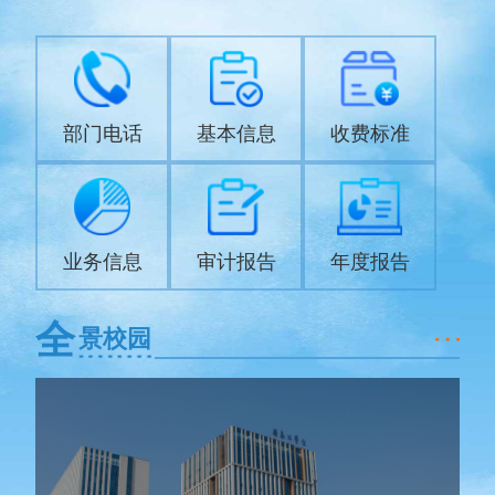
部门电话
基本信息
收费标准
业务信息
审计报告
年度报告
全
景校园