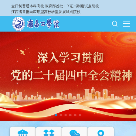
全日制普通本科高校
教育部首批1+X证书制度试点院校
江西省首批向应用型高校转型发展试点院校