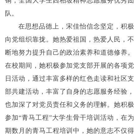
铜，全国大学生西柏坡精神志愿服务优秀团
队。
在思想品德上，宋佳怡信念坚定，积极
向党组织靠拢。她热爱祖国，热爱人民，不
断地努力提升自己的政治素养和道德修养。
在校期间，她积极参加党支部开展的各项党
日活动，通过丰富多样的红色走读和社区支
部共建活动，丰富了自身的志愿服务经验，
也加深了对党员责任和义务的理解。她积极
参加“青马工程”大学生骨干培训活动，在为
期数月的青马工程培训中，她的意志不仅得