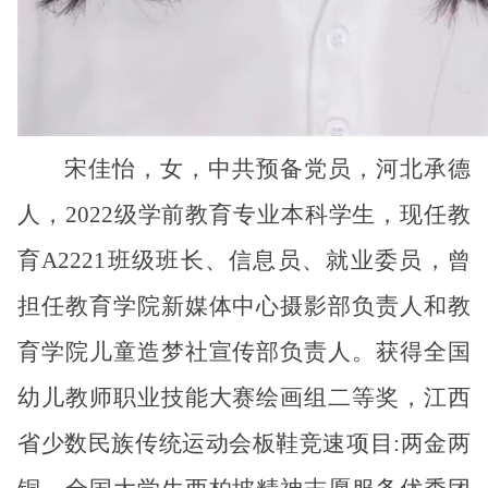
宋佳怡，女，中共预备党员，河北承德
人，2022级学前教育专业本科学生，现任教
育A2221班级班长、信息员、就业委员，曾
担任教育学院新媒体中心摄影部负责人和教
育学院儿童造梦社宣传部负责人。获得全国
幼儿教师职业技能大赛绘画组二等奖，江西
省少数民族传统运动会板鞋竞速项目:两金两