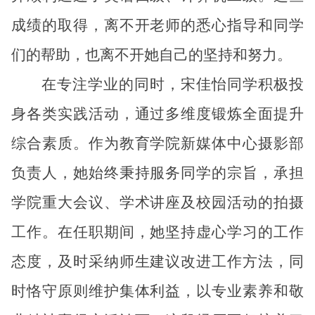
成绩的取得，离不开老师的悉心指导和同学
们的帮助，也离不开她自己的坚持和努力。
在专注学业的同时，宋佳怡同学积极投
身各类实践活动，通过多维度锻炼全面提升
综合素质。作为教育学院新媒体中心摄影部
负责人，她始终秉持服务同学的宗旨，承担
学院重大会议、学术讲座及校园活动的拍摄
工作。在任职期间，她坚持虚心学习的工作
态度，及时采纳师生建议改进工作方法，同
时恪守原则维护集体利益，以专业素养和敬