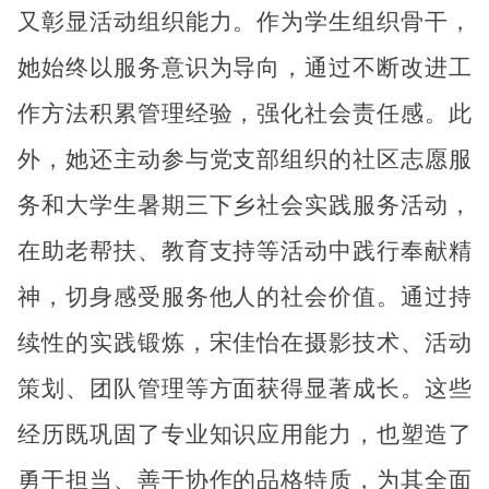
又彰显活动组织能力。作为学生组织骨干，
她始终以服务意识为导向，通过不断改进工
作方法积累管理经验，强化社会责任感。此
外，她还主动参与党支部组织的社区志愿服
务和大学生暑期三下乡社会实践服务活动，
在助老帮扶、教育支持等活动中践行奉献精
神，切身感受服务他人的社会价值。通过持
续性的实践锻炼，宋佳怡在摄影技术、活动
策划、团队管理等方面获得显著成长。这些
经历既巩固了专业知识应用能力，也塑造了
勇于担当、善于协作的品格特质，为其全面