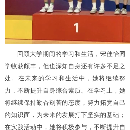
回顾大学期间的学习和生活，宋佳怡同
学收获颇丰，但也深知自身还有许多不足之
处。在未来的学习和生活中，她将继续努
力，不断提升自身综合素质。在学习上，她
将继续保持勤奋刻苦的态度，努力拓宽自己
的知识面，为未来的发展打下坚实的基础；
在实践活动中，她将积极参与，不断提升自