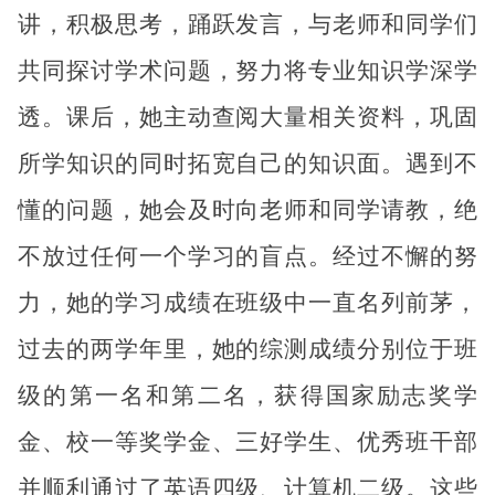
讲，积极思考，踊跃发言，与老师和同学们
共同探讨学术问题，努力将专业知识学深学
透。课后，她主动查阅大量相关资料，巩固
所学知识的同时拓宽自己的知识面。遇到不
懂的问题，她会及时向老师和同学请教，绝
不放过任何一个学习的盲点。经过不懈的努
力，她的学习成绩在班级中一直名列前茅，
过去的两学年里，她的综测成绩分别位于班
级的第一名和第二名，获得国家励志奖学
金、校一等奖学金、三好学生、优秀班干部
并顺利通过了英语四级、计算机二级。这些