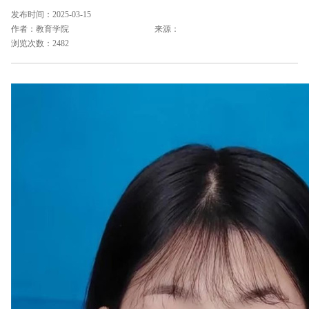
发布时间：2025-03-15
作者：教育学院
来源：
浏览次数：2482