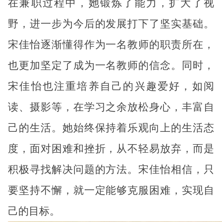
在兼职过程中，她锻炼了能力，扩大了视
野，进一步为今后的发展打下了坚实基础。
宋佳怡逐渐懂得作为一名教师的职责所在，
也更加坚定了成为一名教师的信念。同时，
宋佳怡也注重培养自己的兴趣爱好，如阅
读、摄影等，在学习之余放松身心，丰富自
己的生活。她始终保持着乐观向上的生活态
度，面对困难和挫折，从不轻易放弃，而是
积极寻找解决问题的方法。宋佳怡相信，只
要坚持不懈，就一定能够克服困难，实现自
己的目标。