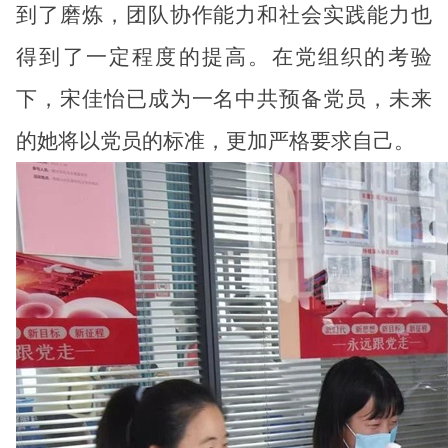
到了磨炼，团队协作能力和社会实践能力也
得到了一定程度的提高。在党组织的考验
下，宋佳怡已成为一名中共预备党员，未来
的她将以党员的标准，更加严格要求自己。