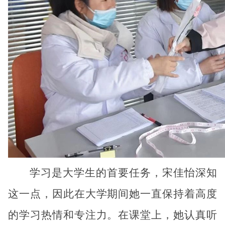
学习是大学生的首要任务，宋佳怡深知
这一点，因此在大学期间她一直保持着高度
的学习热情和专注力。在课堂上，她认真听