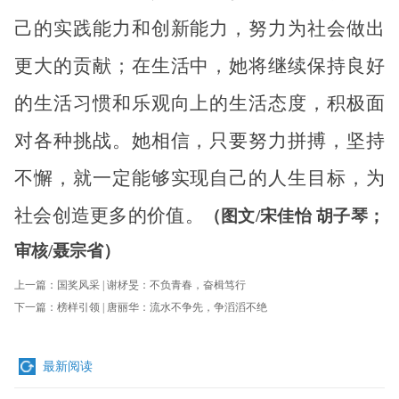
己的实践能力和创新能力，努力为社会做出
更大的贡献；在生活中，她将继续保持良好
的生活习惯和乐观向上的生活态度，积极面
对各种挑战。她相信，只要努力拼搏，坚持
不懈，就一定能够实现自己的人生目标，为
社会创造更多的价值。
（图文/宋佳怡 胡子琴；
审核/聂宗省）
上一篇：
国奖风采 | 谢柕旻：不负青春，奋楫笃行
下一篇：
榜样引领 | 唐丽华：流水不争先，争滔滔不绝
最新阅读