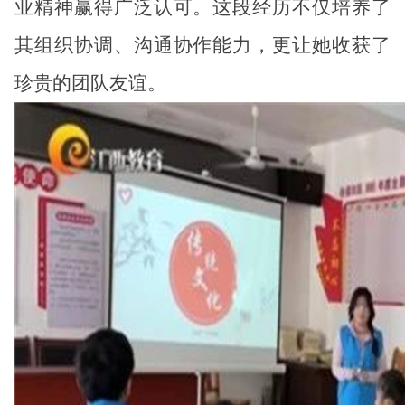
业精神赢得广泛认可。这段经历不仅培养了
其组织协调、沟通协作能力，更让她收获了
珍贵的团队友谊。