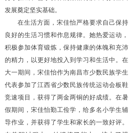
发展奠定坚实基础。
在生活方面，宋佳怡严格要求自己保持
良好的生活习惯和作息规律。她热爱运动，
积极参加体育锻炼，保持健康的体魄和充沛
的精力，以更好地投入到学习和生活中。在
大一期间，宋佳怡作为南昌市少数民族学生
代表参加了江西省少数民族传统运动会板鞋
竞速项目，获得了两金两铜的好成绩。在暑
假期间，宋佳怡勤工俭学，给多名小学生辅
导作业，并获得了学生和家长的一致好评。