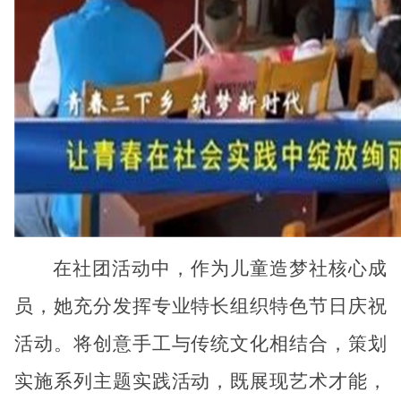
在社团活动中，作为儿童造梦社核心成
员，她充分发挥专业特长组织特色节日庆祝
活动。将创意手工与传统文化相结合，策划
实施系列主题实践活动，既展现艺术才能，