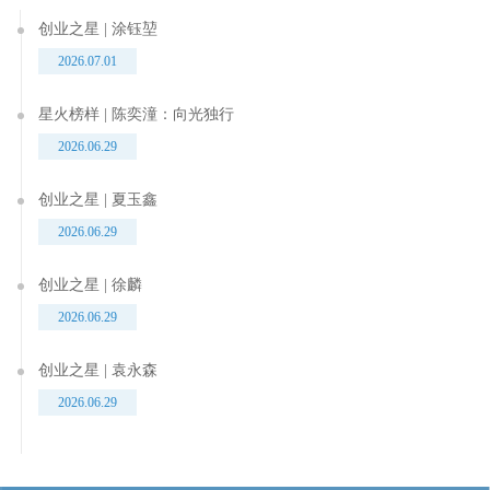
创业之星 | 涂钰堃
2026.07.01
星火榜样 | 陈奕潼：向光独行
2026.06.29
创业之星 | 夏玉鑫
2026.06.29
创业之星 | 徐麟
2026.06.29
创业之星 | 袁永森
2026.06.29