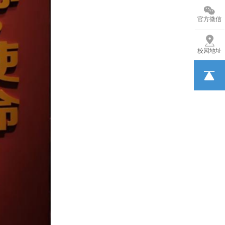
官方微信
校园地址