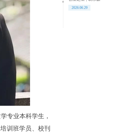
2026.06.29
文学专业本科学生，
干培训班学员、校刊