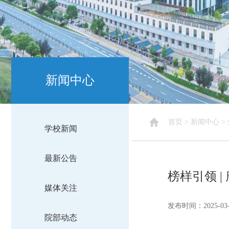
新闻中心
首页
>
新闻中心
>
学校新闻
最新公告
榜样引领 
媒体关注
发布时间：2025-03-
院部动态