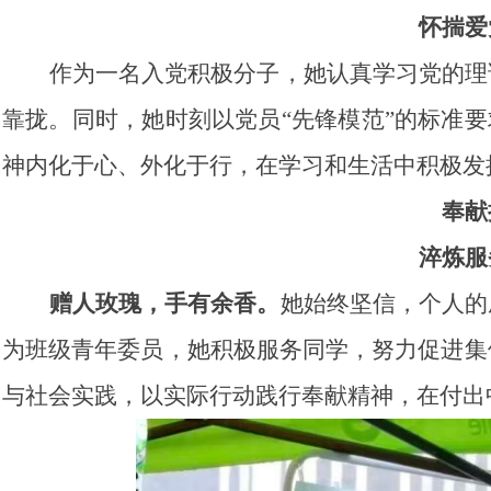
怀揣爱
作为一名入党积极分子，她认真学习党的理
靠拢。同时，她时刻以党员“先锋模范”的标准要
神内化于心、外化于行，在学习和生活中积极发
奉献
淬炼服
赠人玫瑰，手有余香。
她始终坚信，个人的
为班级青年委员，她积极服务同学，努力促进集
与社会实践，以实际行动践行奉献精神，在付出