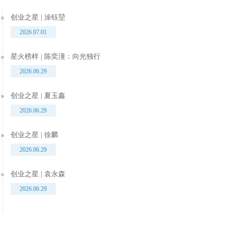
创业之星 | 涂钰堃
2026.07.01
星火榜样 | 陈奕潼：向光独行
2026.06.29
创业之星 | 夏玉鑫
2026.06.29
创业之星 | 徐麟
2026.06.29
创业之星 | 袁永森
2026.06.29