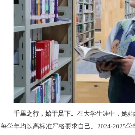
千里之行，始于足下。
在大学生涯中，她始
每学年均以高标准严格要求自己。2024-202