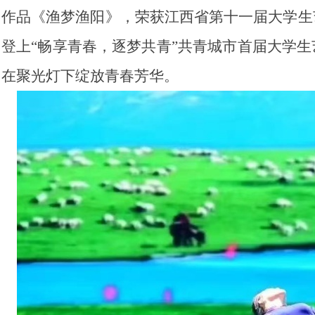
作品《渔梦渔阳》，荣获江西省第十一届大学生
登上“畅享青春，逐梦共青”共青城市首届大学
在聚光灯下绽放青春芳华。