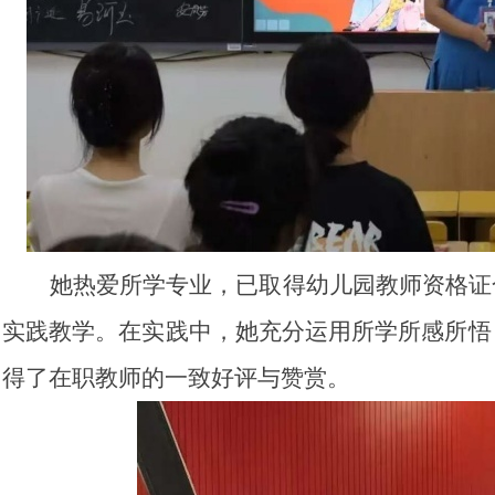
她热爱所学专业，已取得幼儿园教师资格证
实践教学。在实践中，她充分运用所学所感所悟
得了在职教师的一致好评与赞赏。