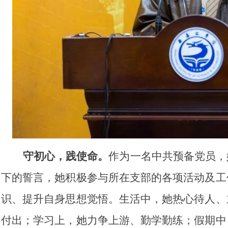
守初心，践使命。
作为一名中共预备党员，
下的誓言，她积极参与所在支部的各项活动及工
识、提升自身思想觉悟。生活中，她热心待人、
付出；学习上，她力争上游、勤学勤练；假期中