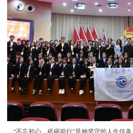
“不忘初心，砥砺前行”是她坚守的人生信