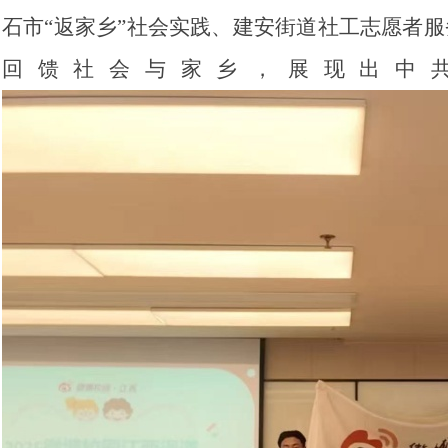
石市“返家乡”社会实践、建安街道社工志愿者服
回馈社会与家乡，展现出中