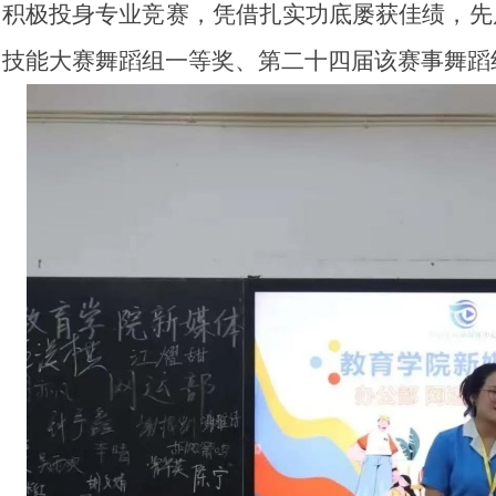
积极投身专业竞赛，凭借扎实功底屡获佳绩，先
技能大赛舞蹈组一等奖、第二十四届该赛事舞蹈