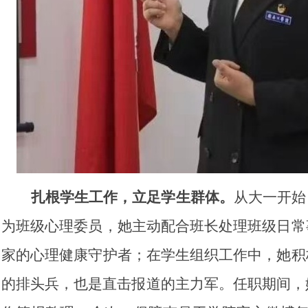
扎根学生工作，立足学生群体。
从大一开始
为班级心理委员，她主动配合班长处理班级日常
家的心理健康守护者；在学生组织工作中，她积
的排头兵，也是直击报道的主力军。任职期间，