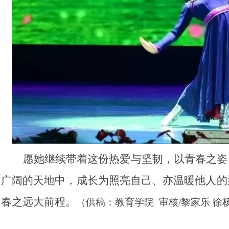
愿她继续带着这份热爱与坚韧，以青春之姿
广阔的天地中，成长为照亮自己、亦温暖他人的
春之远大前程。
（供稿：教育学院 审核/黎家乐 徐