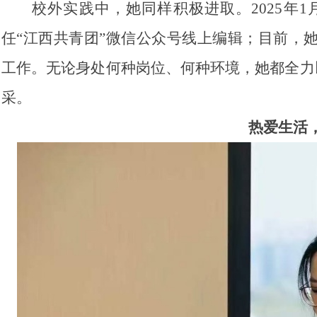
校外实践中，她同样积极进取。2025年
任“江西共青团”微信公众号线上编辑；目前，
工作。无论身处何种岗位、何种环境，她都全力
采。
热爱生活