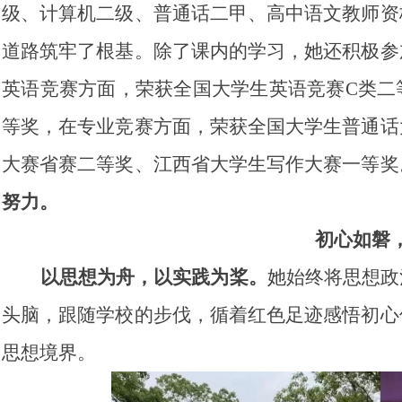
级、计算机二级、普通话二甲、高中语文教师资
道路筑牢了根基。除了课内的学习，她还积极参
英语竞赛方面，荣获全国大学生英语竞赛C类二
等奖，在专业竞赛方面，荣获全国大学生普通话
大赛省赛二等奖、江西省大学生写作大赛一等奖
努力。
初心如磐
以思想为舟，以实践为桨。
她始终将思想政
头脑，跟随学校的步伐，循着红色足迹感悟初心
思想境界。