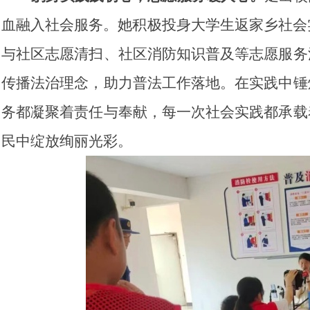
血融入社会服务。她积极投身大学生返家乡社会
与社区志愿清扫、社区消防知识普及等志愿服务
传播法治理念，助力普法工作落地。在实践中锤
务都凝聚着责任与奉献，每一次社会实践都承载
民中绽放绚丽光彩。