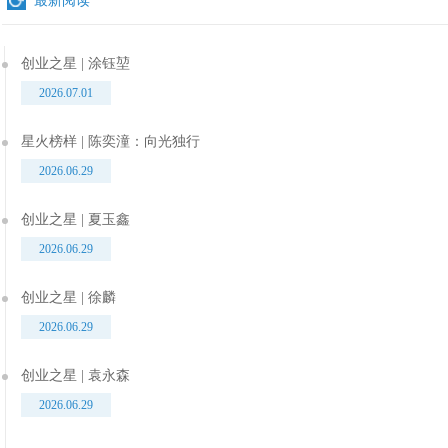
创业之星 | 涂钰堃
2026.07.01
星火榜样 | 陈奕潼：向光独行
2026.06.29
创业之星 | 夏玉鑫
2026.06.29
创业之星 | 徐麟
2026.06.29
创业之星 | 袁永森
2026.06.29