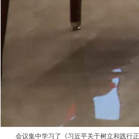
会议集中学习了《习近平关于树立和践行