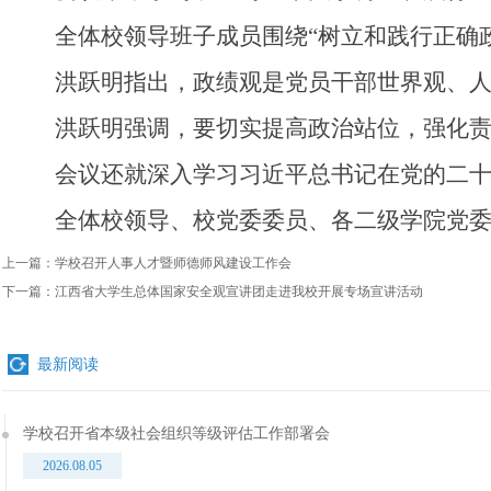
全体校领导班子成员围绕“树立和践行正确
洪跃明指出，政绩观是党员干部世界观、人
洪跃明强调，要切实提高政治站位，强化责
会议还就深入学习习近平总书记在党的二
全体校领导、校党委委员、各二级学院党
上一篇：
学校召开人事人才暨师德师风建设工作会
下一篇：
江西省大学生总体国家安全观宣讲团走进我校开展专场宣讲活动
最新阅读
学校召开省本级社会组织等级评估工作部署会
2026.08.05