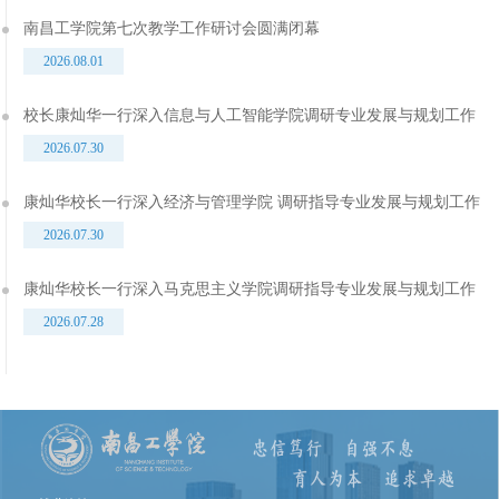
南昌工学院第七次教学工作研讨会圆满闭幕
2026.08.01
校长康灿华一行深入信息与人工智能学院调研专业发展与规划工作
2026.07.30
康灿华校长一行深入经济与管理学院 调研指导专业发展与规划工作
2026.07.30
康灿华校长一行深入马克思主义学院调研指导专业发展与规划工作
2026.07.28