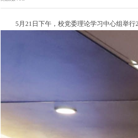
5月21日下午，校党委理论学习中心组举