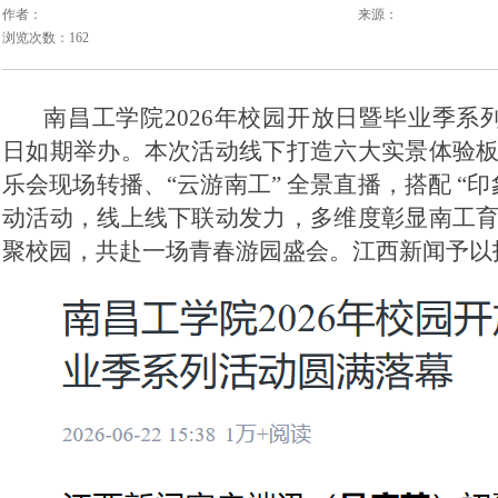
作者：
来源：
浏览次数：162
南昌工学院
2026年校园开放日暨毕业季系列
日如期举办。本次活动线下打造六大实景体验
乐会现场转播、“云游南工” 全景直播，搭配 “
动活动，线上线下联动发力，多维度彰显南工
聚校园，共赴一场青春游园盛会。江西新闻予以