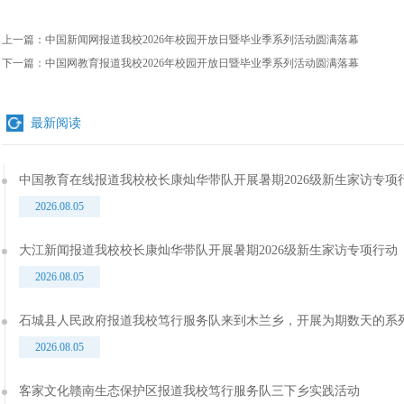
上一篇：
中国新闻网报道我校2026年校园开放日暨毕业季系列活动圆满落幕
下一篇：
中国网教育报道我校2026年校园开放日暨毕业季系列活动圆满落幕
最新阅读
中国教育在线报道我校校长康灿华带队开展暑期2026级新生家访专项
2026.08.05
大江新闻报道我校校长康灿华带队开展暑期2026级新生家访专项行动
2026.08.05
石城县人民政府报道我校笃行服务队来到木兰乡，开展为期数天的系
2026.08.05
客家文化赣南生态保护区报道我校笃行服务队三下乡实践活动