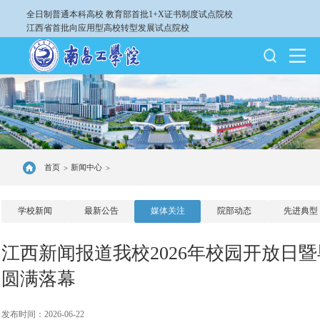
全日制普通本科高校
教育部首批1+X证书制度试点院校
江西省首批向应用型高校转型发展试点院校
首页
新闻中心
>
>
学校新闻
最新公告
媒体关注
院部动态
先进典型
江西新闻报道我校2026年校园开放日
圆满落幕
发布时间：2026-06-22