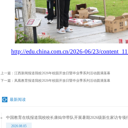
http://edu.china.com.cn/2026-06/23/content_1
上一篇：
江西新闻报道我校2026年校园开放日暨毕业季系列活动圆满落幕
下一篇：
凤凰教育报道我校2026年校园开放日暨毕业季系列活动圆满落幕
最新阅读
中国教育在线报道我校校长康灿华带队开展暑期2026级新生家访专项
2026.08.05