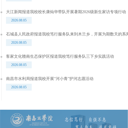
大江新闻报道我校校长康灿华带队开展暑期2026级新生家访专项行动
2026.08.05
石城县人民政府报道我校笃行服务队来到木兰乡，开展为期数天的系
2026.08.05
客家文化赣南生态保护区报道我校笃行服务队三下乡实践活动
2026.08.05
南昌市水利局报道我校开展“河小青”护河志愿活动
2026.08.05