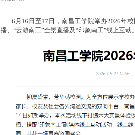
6月16日至17日，南昌工学院举办202
播、“云游南工”全景直播及“印象南工”线上互