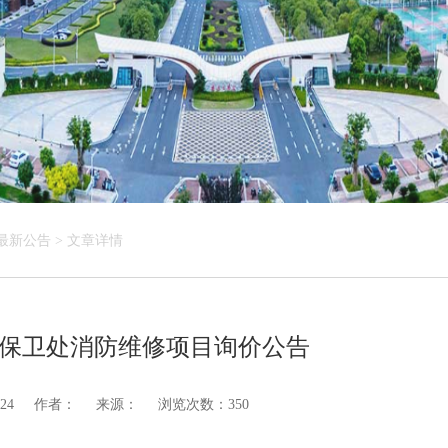
最新公告
>
文章详情
保卫处消防维修项目询价公告
24
作者：
来源：
浏览次数：350