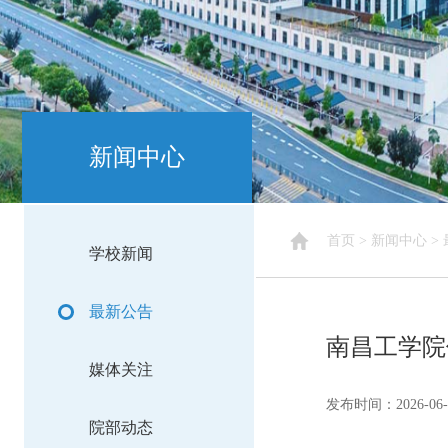
新闻中心
首页
>
新闻中心
>
学校新闻
最新公告
南昌工学院
媒体关注
发布时间：2026-06-
院部动态