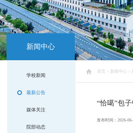
新闻中心
首页
>
新闻中心
>
学校新闻
最新公告
“恰噶”包
媒体关注
发布时间：2026-06-
院部动态