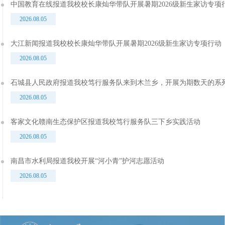
中国教育在线报道我校校长康灿华带队开展暑期2026级新生家访专项
2026.08.05
大江新闻报道我校校长康灿华带队开展暑期2026级新生家访专项行动
2026.08.05
石城县人民政府报道我校笃行服务队来到木兰乡，开展为期数天的系
2026.08.05
客家文化赣南生态保护区报道我校笃行服务队三下乡实践活动
2026.08.05
南昌市水利局报道我校开展“河小青”护河志愿活动
2026.08.05