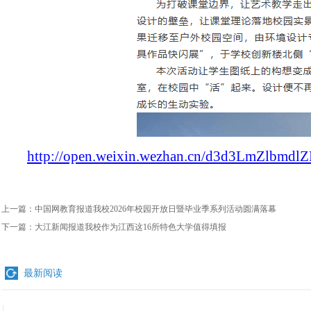
http://open.weixin.wezhan.cn/d3d3LmZlbmd
上一篇：
中国网教育报道我校2026年校园开放日暨毕业季系列活动圆满落幕
下一篇：
大江新闻报道我校作为江西这16所特色大学值得填报
最新阅读