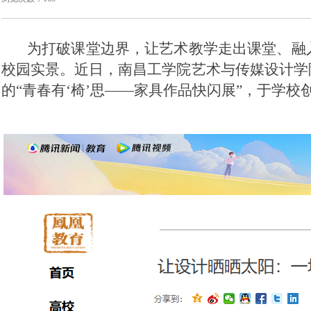
为打破课堂边界，让艺术教学走出课堂、融
校园实景。近日，南昌工学院艺术与传媒设计学
的
“青春有‘椅’思——家具作品快闪展”，于学校