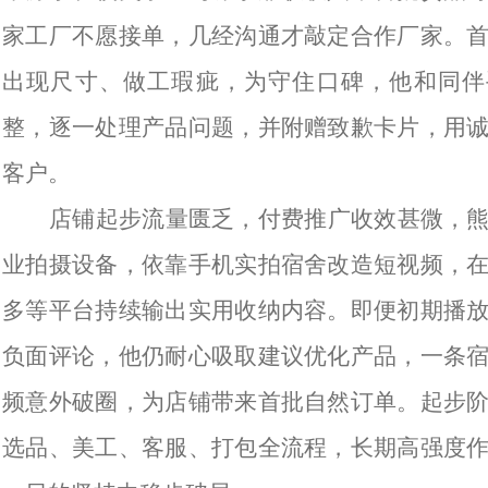
家工厂不愿接单，几经沟通才敲定合作厂家。
出现尺寸、做工瑕疵，为守住口碑，他和同伴
整，逐一处理产品问题，并附赠致歉卡片，用
客户。
店铺起步流量匮乏，付费推广收效甚微，
业拍摄设备，依靠手机实拍宿舍改造短视频，
多等平台持续输出实用收纳内容。即便初期播
负面评论，他仍耐心吸取建议优化产品，一条
频意外破圈，为店铺带来首批自然订单。起步
选品、美工、客服、打包全流程，长期高强度