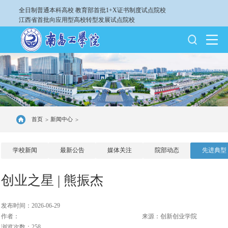
全日制普通本科高校
教育部首批1+X证书制度试点院校
江西省首批向应用型高校转型发展试点院校
首页
新闻中心
>
>
学校新闻
最新公告
媒体关注
院部动态
先进典型
创业之星 | 熊振杰
发布时间：2026-06-29
作者：
来源：创新创业学院
浏览次数：258