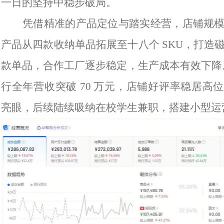
一日的坚持中稳步破局。
凭借精准的产品定位与踏实经营，店铺规
产品从四款收纳单品拓展至十八个 SKU，打造
款单品，合作工厂逐步稳定，生产成本有效下降。2
行全年营收突破 70 万元，店铺好评率稳居高
亮眼，后续陆续吸纳在校学生兼职，搭建小型运