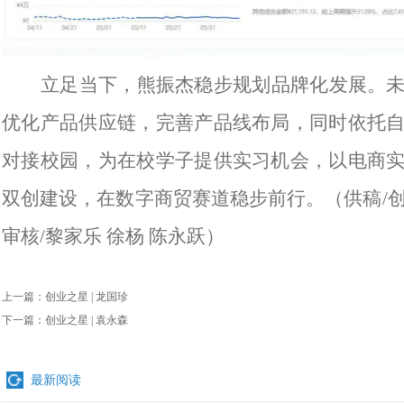
立足当下，熊振杰稳步规划品牌化发展。
优化产品供应链，完善产品线布局，同时依托
对接校园，为在校学子提供实习机会，以电商
双创建设，在数字商贸赛道稳步前行。（供稿/
审核/黎家乐 徐杨 陈永跃）
上一篇：
创业之星 | 龙国珍
下一篇：
创业之星 | 袁永森
最新阅读