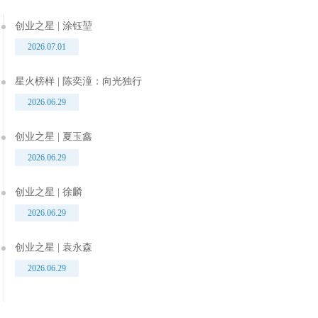
创业之星 | 涂钰堃
2026.07.01
星火榜样 | 陈奕潼：向光独行
2026.06.29
创业之星 | 夏玉鑫
2026.06.29
创业之星 | 徐麟
2026.06.29
创业之星 | 袁永森
2026.06.29