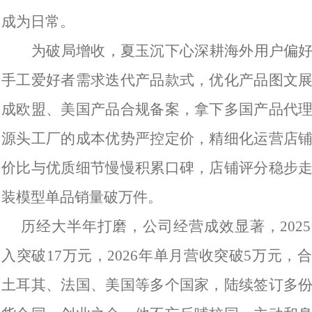
成为日常。
为破局增收，夏玉沉下心深耕海外用户偏
手工爱好者需求迭代产品款式，优化产品图文
成欧盟、美国产品合规备案，拿下多国产品代
源头工厂的成本优势严控定价，精细化运营店
价比与优质细节慢慢积累口碑，店铺评分稳步
装模型单品销量破万件。
历经大半年打磨，公司经营成效显著，202
入突破17万元，2026年单月营收突破5万元，
土耳其、法国、美国等多个国家，陆续签订多