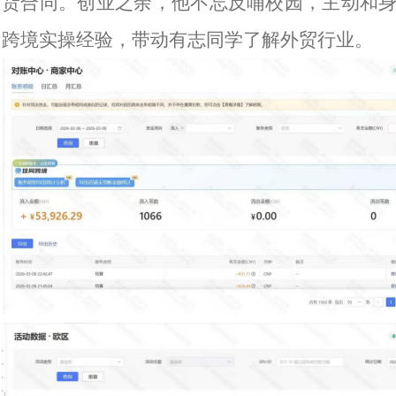
货合同。创业之余，他不忘反哺校园，主动和
跨境实操经验，带动有志同学了解外贸行业。