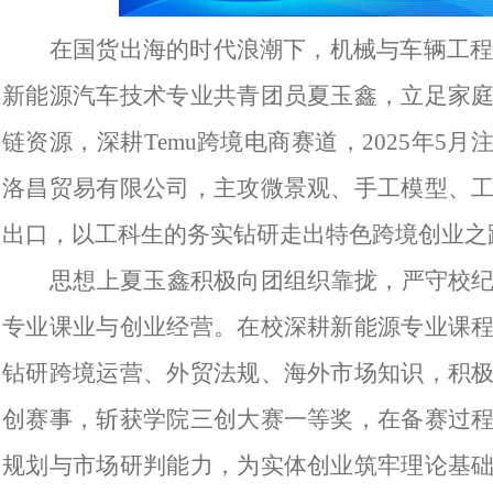
在国货出海的时代浪潮下，机械与车辆工程学
新能源汽车技术专业共青团员夏玉鑫，立足家
链资源，深耕Temu跨境电商赛道，2025年5月
洛昌贸易有限公司，主攻微景观、手工模型、
出口，以工科生的务实钻研走出特色跨境创业之
思想上夏玉鑫积极向团组织靠拢，严守校
专业课业与创业经营。在校深耕新能源专业课
钻研跨境运营、外贸法规、海外市场知识，积
创赛事，斩获学院三创大赛一等奖，在备赛过
规划与市场研判能力，为实体创业筑牢理论基