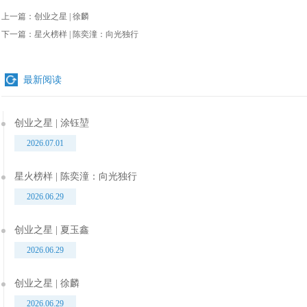
上一篇：
创业之星 | 徐麟
下一篇：
星火榜样 | 陈奕潼：向光独行
最新阅读
创业之星 | 涂钰堃
2026.07.01
星火榜样 | 陈奕潼：向光独行
2026.06.29
创业之星 | 夏玉鑫
2026.06.29
创业之星 | 徐麟
2026.06.29