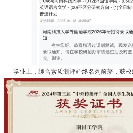
学业上，综合素质测评始终名列前茅，获校