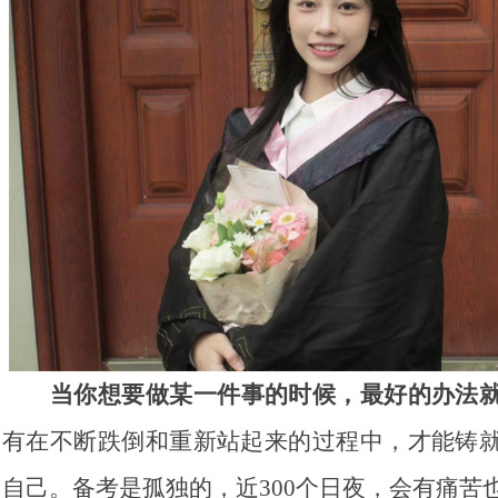
当你想要做某一件事的时候，最好的办法
有在不断跌倒和重新站起来的过程中，才能铸
自己。备考是孤独的，近300个日夜，会有痛苦