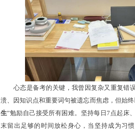
心态是备考的关键，我曾因复杂又重复错
溃、因知识点和重要词句被遗忘而焦虑，但始终
生
”勉励自己接受所有困难。坚持每日7点起床、
末留出足够的时间放松身心，当坚持成为习惯