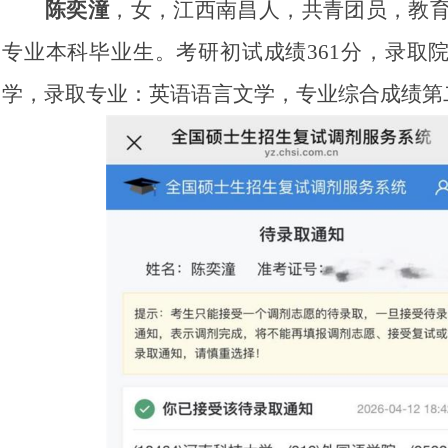
陈奕潼
，女，江西南昌人，共青团员，教育学
专业本科毕业生。考研初试成绩361分，录取
学，录取专业：英语语言文学，专业综合成绩第