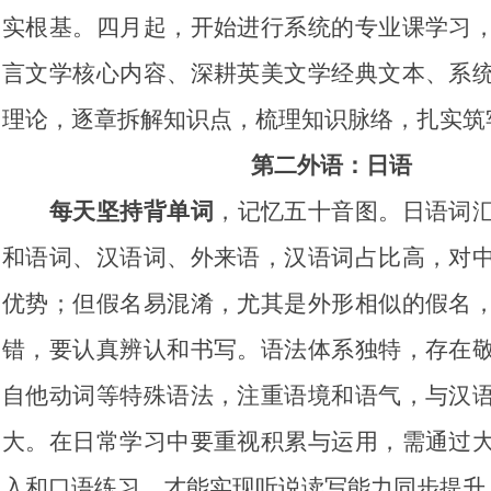
实根基。四月起，开始进行系统的专业课学习
言文学核心内容、深耕英美文学经典文本、系
理论，逐章拆解知识点，梳理知识脉络，扎实筑
第二外语：日语
每天坚持背单词
，记忆五十音图。日语词
和语词、汉语词、外来语，汉语词占比高，对
优势；但假名易混淆，尤其是外形相似的假名
错，要认真辨认和书写。语法体系独特，存在
自他动词等特殊语法，注重语境和语气，与汉
大。在日常学习中要重视积累与运用，需通过
入和口语练习，才能实现听说读写能力同步提升