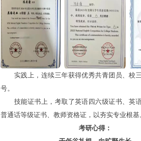
实践上，连续三年获得优秀共青团员、校
号。
技能证书上，考取了英语四六级证书、英
普通话等级证书、教师资格证，以夯实专业根基
考研心得：