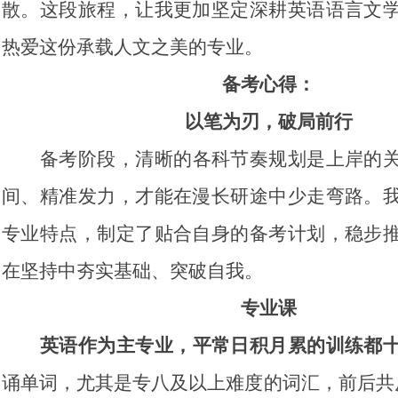
散。这段旅程，让我更加坚定深耕英语语言文
热爱这份承载人文之美的专业。
备考心得：
以笔为刃，破局前行
备考阶段，清晰的各科节奏规划是上岸的
间、精准发力，才能在漫长研途中少走弯路。
专业特点，制定了贴合自身的备考计划，稳步
在坚持中夯实基础、突破自我。
专业课
英语作为主专业，平常日积月累的训练都
诵单词，尤其是专八及以上难度的词汇，前后共