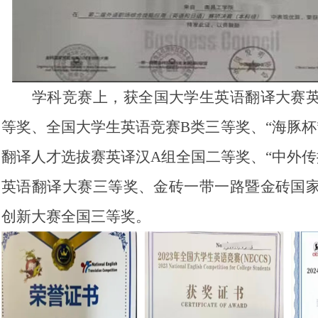
学科竞赛上，获全国大学生英语翻译大赛
等奖、全国大学生英语竞赛B类三等奖、“海豚杯
翻译人才选拔赛英译汉A组全国二等奖、“中外传
英语翻译大赛三等奖、金砖一带一路暨金砖国
创新大赛全国三等奖。