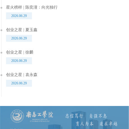
星火榜样 | 陈奕潼：向光独行
2026.06.29
创业之星 | 夏玉鑫
2026.06.29
创业之星 | 徐麟
2026.06.29
创业之星 | 袁永森
2026.06.29