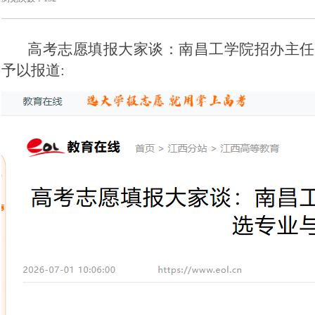
高考志愿填报大家谈：南昌工学院招办主任
予以报道: