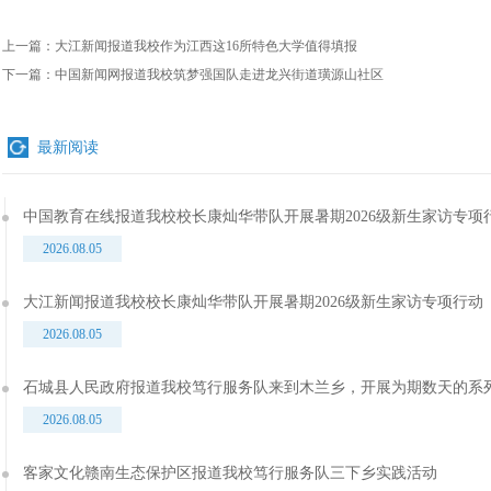
上一篇：
大江新闻报道我校作为江西这16所特色大学值得填报
下一篇：
中国新闻网报道我校筑梦强国队走进龙兴街道璜源山社区
最新阅读
中国教育在线报道我校校长康灿华带队开展暑期2026级新生家访专项
2026.08.05
大江新闻报道我校校长康灿华带队开展暑期2026级新生家访专项行动
2026.08.05
石城县人民政府报道我校笃行服务队来到木兰乡，开展为期数天的系
2026.08.05
客家文化赣南生态保护区报道我校笃行服务队三下乡实践活动