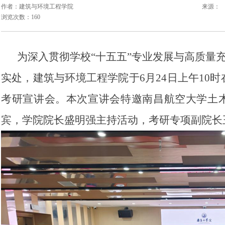
作者：建筑与环境工程学院
来源：
浏览次数：160
为深入贯彻学校“十五五”专业发展与高质量充
实处，建筑与环境工程学院于6月24日上午10时
考研宣讲会。本次宣讲会特邀南昌航空大学土
宾，学院院长盛明强主持活动，考研专项副院长